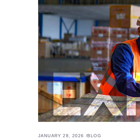
JANUARY 28, 2026
BLOG