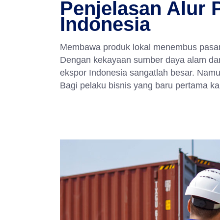
Penjelasan Alur 
Indonesia
Membawa produk lokal menembus pasargl
Dengan kekayaan sumber daya alam dan
ekspor Indonesia sangatlah besar. Namun,
Bagi pelaku bisnis yang baru pertama ka