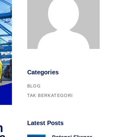
Categories
BLOG
TAK BERKATEGORI
Latest Posts
m