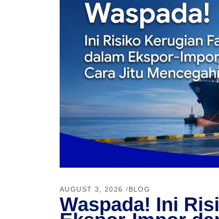
AUGUST 3, 2026
BLOG
Waspada! Ini Ris