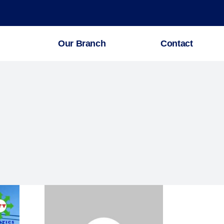
Our Branch
Contact